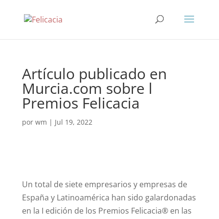
Artículo publicado en
Murcia.com sobre l
Premios Felicacia
por
wm
|
Jul 19, 2022
Un total de siete empresarios y empresas de
España y Latinoamérica han sido galardonadas
en la I edición de los Premios Felicacia® en las