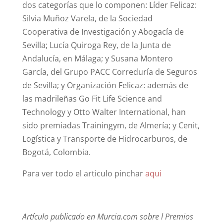
dos categorías que lo componen: Líder Felicaz:
Silvia Muñoz Varela, de la Sociedad
Cooperativa de Investigación y Abogacía de
Sevilla; Lucía Quiroga Rey, de la Junta de
Andalucía, en Málaga; y Susana Montero
García, del Grupo PACC Correduría de Seguros
de Sevilla; y Organización Felicaz: además de
las madrileñas Go Fit Life Science and
Technology y Otto Walter International, han
sido premiadas Trainingym, de Almería; y Cenit,
Logística y Transporte de Hidrocarburos, de
Bogotá, Colombia.
Para ver todo el articulo pinchar
aqui
Artículo publicado en Murcia.com sobre l Premios