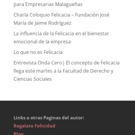
para Empresarias Malagueñas
Charla Coloquio Felicacia – Fundación José
María de Jaime Rodríguez
La influencia de la Felicacia en el bienestar
emocional de la empresa
Lo que no es Felicacia
Entrevista Onda Cero| El concepto de Felicacia
llega este martes a la Facultad de Derecho y
Ciencias Sociales
Links a otras Paginas del autor:
Regalate Felicidad
Blog
.