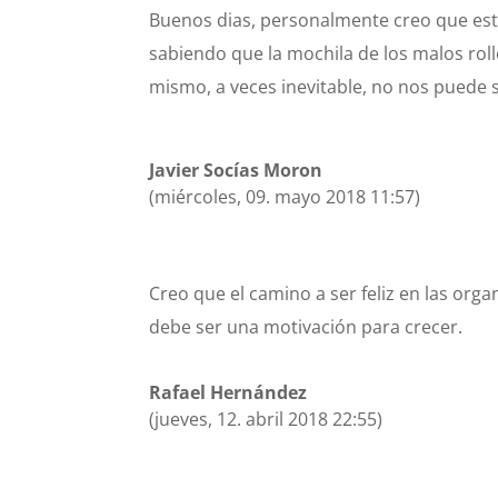
Buenos dias, personalmente creo que este
sabiendo que la mochila de los malos rollos
mismo, a veces inevitable, no nos puede
Javier Socías Moron
(miércoles, 09. mayo 2018 11:57)
Creo que el camino a ser feliz en las org
debe ser una motivación para crecer.
Rafael Hernández
(jueves, 12. abril 2018 22:55)