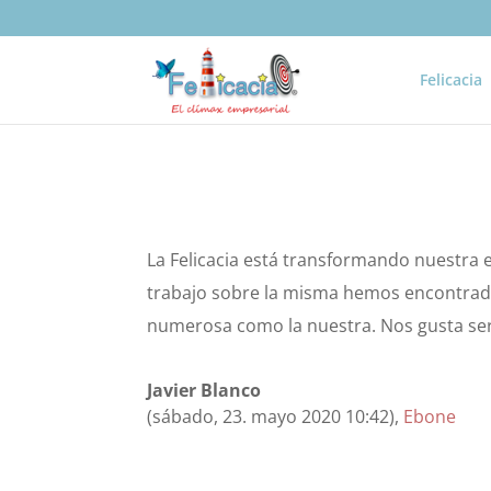
Felicacia
La Felicacia está transformando nuestra e
trabajo sobre la misma hemos encontrado
numerosa como la nuestra. Nos gusta ser
Javier Blanco
(sábado, 23. mayo 2020 10:42)
,
Ebone