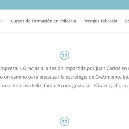
Cursos de Formación en Felicacia
Premios Felicacia
C
mpresa!!!. Gracias a la sesión impartida por Juan Carlos en 
 un camino para encauzar la estrategia de Crecimiento Int
 una empresa Feliz, también nos gusta ser Eficaces; ahora