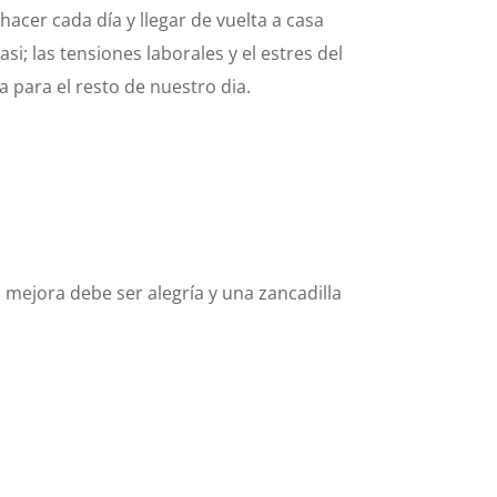
acer cada día y llegar de vuelta a casa
si; las tensiones laborales y el estres del
para el resto de nuestro dia.
 mejora debe ser alegría y una zancadilla