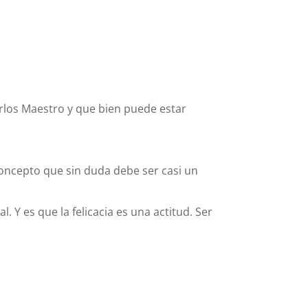
arlos Maestro y que bien puede estar
oncepto que sin duda debe ser casi un
Y es que la felicacia es una actitud. Ser