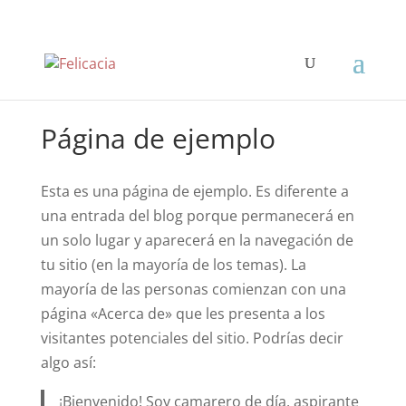
Página de ejemplo
Esta es una página de ejemplo. Es diferente a
una entrada del blog porque permanecerá en
un solo lugar y aparecerá en la navegación de
tu sitio (en la mayoría de los temas). La
mayoría de las personas comienzan con una
página «Acerca de» que les presenta a los
visitantes potenciales del sitio. Podrías decir
algo así:
¡Bienvenido! Soy camarero de día, aspirante