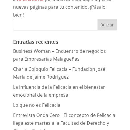
nuevas páginas para tu contenido. ¡Pásalo
bien!
Entradas recientes
Business Woman – Encuentro de negocios
para Empresarias Malagueñas
Charla Coloquio Felicacia – Fundación José
María de Jaime Rodríguez
La influencia de la Felicacia en el bienestar
emocional de la empresa
Lo que no es Felicacia
Entrevista Onda Cero| El concepto de Felicacia
llega este martes a la Facultad de Derecho y